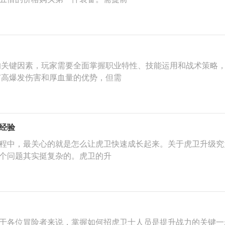
的关键因素，玩家需要全面掌握职业特性、技能运用和战术策略
有高爆发伤害和厚血量的优势，但需
经验
程中，最关心的就是怎么让虎卫快速成长起来。关于虎卫升级究
个问题其实挺复杂的。虎卫的升
于各位冒险者来说，掌握如何招虎卫士人员是提升战力的关键一