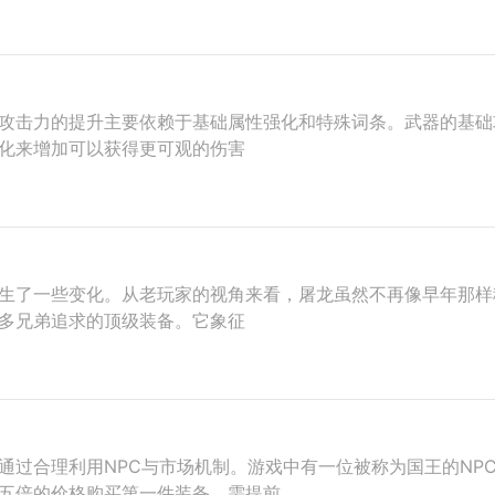
攻击力的提升主要依赖于基础属性强化和特殊词条。武器的基础
化来增加可以获得更可观的伤害
生了一些变化。从老玩家的视角来看，屠龙虽然不再像早年那样
多兄弟追求的顶级装备。它象征
通过合理利用NPC与市场机制。游戏中有一位被称为国王的NP
五倍的价格购买第一件装备。需提前