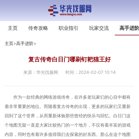
主页
传奇攻略
职业指引
玩家交流
高手进
主页
>
高手进阶
>
复古传奇白日门哪刷钉耙猫王好
来源：华光找服网
时间：2024-02-07 10:14
作为一款经典的网络游戏传奇，在许多老玩家们的心目中都有
着非常重要的地位。而随着复古传奇的出现，更多的玩家们又重新
回到了这个世界，从而重新体验那些曾经的快乐与回忆。白日门这
个地图无疑一直是大家比较热门的一个地方，不仅有着丰富的游戏
内容，同时也有着许多值得我们去探索的好东西。那么在这个地图