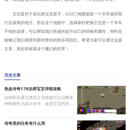
无论是对于老玩家还是新手，白日门地图都是一个非常值得我
们去探索的地方。而在这个地图中，选择刷钉耙猫王也是一个非常
不错的选择，可以帮助我们快速的提升自己的经验和属性，同时也
能够让我们感受到那些曾经的快乐和回忆。希望大家可以通过这篇
文章，更好的探索这个魔幻的世界！
历史文章
热血传奇1.76法师宝宝详细攻略
法师职业通过诱惑之光技能可以召唤各
种怪物作为战斗伙伴，这些宝宝的合理
运
传奇里的任务有什么用