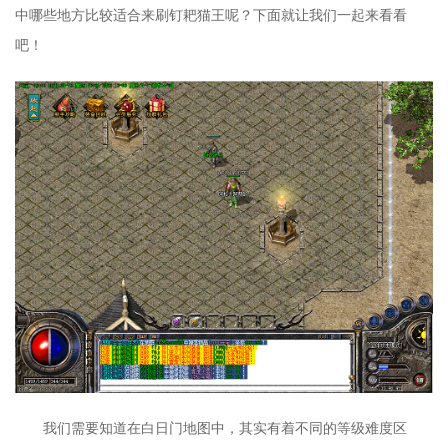
中哪些地方比较适合来刷钉耙猫王呢？下面就让我们一起来看看
吧！
我们需要知道在白日门地图中，其实有着不同的等级难度区