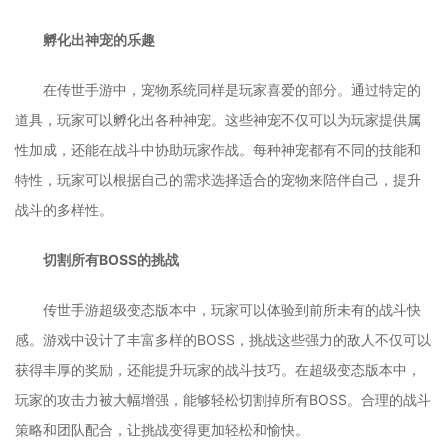
孵化出神宠的乐趣
在传世手游中，宠物系统同样是玩家喜爱的部分。通过特定的
道具，玩家可以孵化出各种神宠。这些神宠不仅可以为玩家提供属
性加成，还能在战斗中协助玩家作战。每种神宠都有不同的技能和
特性，玩家可以根据自己的需求选择适合的宠物来陪伴自己，提升
战斗的多样性。
切割所有BOSS的挑战
传世手游超级变态版本中，玩家可以体验到前所未有的战斗快
感。游戏中设计了丰富多样的BOSS，挑战这些强力的敌人不仅可以
获得丰厚的奖励，还能提升玩家的战斗技巧。在超级变态版本中，
玩家的攻击力被大幅增强，能够轻松切割掉所有BOSS。合理的战斗
策略和团队配合，让挑战变得更加轻松和愉快。