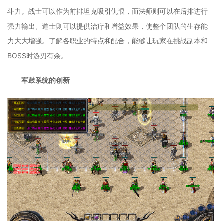
斗力。战士可以作为前排坦克吸引仇恨，而法师则可以在后排进行
强力输出。道士则可以提供治疗和增益效果，使整个团队的生存能
力大大增强。了解各职业的特点和配合，能够让玩家在挑战副本和
BOSS时游刃有余。
军鼓系统的创新