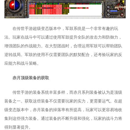
在传世手游超级变态版本中，军鼓系统是一个非常有趣的玩
法。玩家在战斗中可以通过使用军鼓提升全队的攻击力和防御力，
增强团队的作战能力。在大型团战时，合理运用军鼓可以帮助团队
逆转战局。军鼓的使用不仅需要团队的默契配合，还考验玩家的反
应能力和战斗策略。
赤月顶级装备的获取
传世手游的装备系统丰富多样，而赤月系列装备被认为是顶级
装备之一。获取这些装备不仅需要玩家的实力，更需要运气。在超
级变态版本中，赤月装备的掉落率有所提高，玩家可以更容易地收
集到这些强力装备。通过装备的不断升级和强化，玩家的战斗力将
得到显著提升。