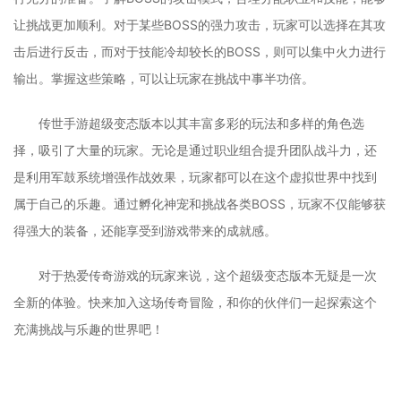
让挑战更加顺利。对于某些BOSS的强力攻击，玩家可以选择在其攻
击后进行反击，而对于技能冷却较长的BOSS，则可以集中火力进行
输出。掌握这些策略，可以让玩家在挑战中事半功倍。
传世手游超级变态版本以其丰富多彩的玩法和多样的角色选
择，吸引了大量的玩家。无论是通过职业组合提升团队战斗力，还
是利用军鼓系统增强作战效果，玩家都可以在这个虚拟世界中找到
属于自己的乐趣。通过孵化神宠和挑战各类BOSS，玩家不仅能够获
得强大的装备，还能享受到游戏带来的成就感。
对于热爱传奇游戏的玩家来说，这个超级变态版本无疑是一次
全新的体验。快来加入这场传奇冒险，和你的伙伴们一起探索这个
充满挑战与乐趣的世界吧！