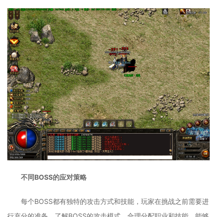
不同BOSS的应对策略
每个BOSS都有独特的攻击方式和技能，玩家在挑战之前需要进
行充分的准备。了解BOSS的攻击模式，合理分配职业和技能，能够