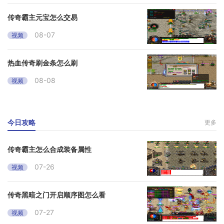
传奇霸主元宝怎么交易
08-07
视频
热血传奇刷金条怎么刷
08-08
视频
今日攻略
更多
传奇霸主怎么合成装备属性
07-26
视频
传奇黑暗之门开启顺序图怎么看
07-27
视频