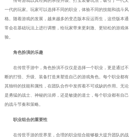
传奇游戏以其经典的杀怪升级、打宝装备玩法，吸引了一代又
一代的玩家。玩家可以选择不同的职业，体验不同的技能和战斗风
格。随着游戏的发展，越来越多的变态版本应运而生，这些版本通
常会在基础玩法上进行调整，给玩家带来更刺激、更轻松的游戏体
验。
角色扮演的乐趣
在传世手游中，角色扮演不仅仅是选择一个职业，更是通过不
断的打怪、升级、装备打造来塑造自己的游戏角色。每个职业都有
其独特的技能和属性，在团队合作中发挥着不可或缺的作用。无论
是勇猛的战士、神秘的法师，还是敏捷的道士，每个职业都有自己
的战斗节奏和策略。
职业组合的重要性
在传世手游的世界里，合理的职业组合能够极大提升团队的战