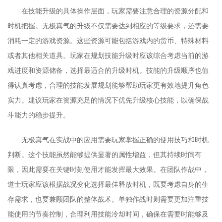
在技能升级的具体操作层面，玩家需要注意合理的资源分配和
时机把握。无极真气的升级不仅需要达到相应的等级要求，还需要
消耗一定的游戏资源。这些资源可能包括游戏内的货币、特殊材料
或者其他相关道具。玩家在规划技能升级时应该综合考虑当前的游
戏进度和资源储备，选择最适合的升级时机。技能的升级顺序也值
得认真考虑，合理的技能发展规划能够帮助玩家更有效地提升角色
实力。建议玩家在资源充足的情况下优先升级核心技能，以确保战
斗能力的稳步提升。
无极真气在实战中的应用需要玩家掌握正确的使用技巧和时机
判断。这个技能虽然能够提供显著的属性增益，但其持续时间有
限，因此需要在关键时刻使用才能发挥最大效果。在团队作战中，
道士玩家应该根据战况变化选择最佳释放时机，既要考虑自身的生
存需求，也要兼顾团队的整体战术。单独作战时则需要更加注重技
能使用的节奏控制，合理利用技能冷却时间，确保在需要时能够及