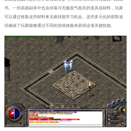
书。一些高级副本中也会掉落与无极真气相关的道具或材料，玩家
可以通过收集这些材料来兑换技能学习机会。这些多元化的获取途
径确保了玩家能够通过不同的游戏体验来获得这项关键技能。