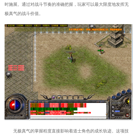
时施展。通过对战斗节奏的准确把握，玩家可以最大限度地发挥无
极真气的战斗价值。
无极真气的掌握程度直接影响着道士角色的成长轨迹。这项技