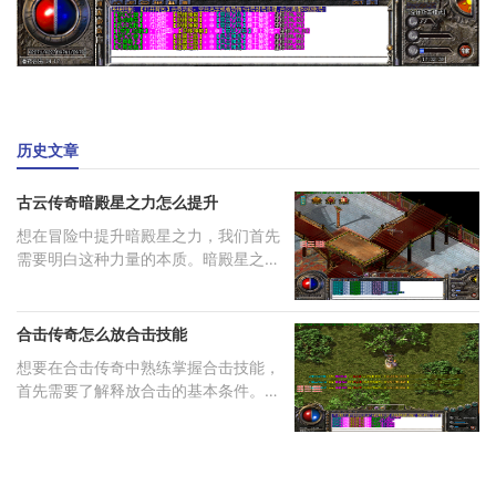
历史文章
古云传奇暗殿星之力怎么提升
想在冒险中提升暗殿星之力，我们首先
需要明白这种力量的本质。暗殿星之力
是
合击传奇怎么放合击技能
想要在合击传奇中熟练掌握合击技能，
首先需要了解释放合击的基本条件。你
需