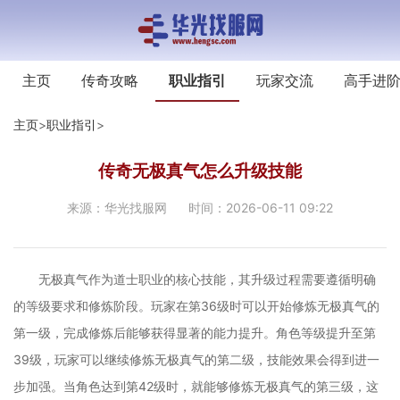
主页
传奇攻略
职业指引
玩家交流
高手进
主页
>
职业指引
>
传奇无极真气怎么升级技能
来源：华光找服网
时间：2026-06-11 09:22
无极真气作为道士职业的核心技能，其升级过程需要遵循明确
的等级要求和修炼阶段。玩家在第36级时可以开始修炼无极真气的
第一级，完成修炼后能够获得显著的能力提升。角色等级提升至第
39级，玩家可以继续修炼无极真气的第二级，技能效果会得到进一
步加强。当角色达到第42级时，就能够修炼无极真气的第三级，这